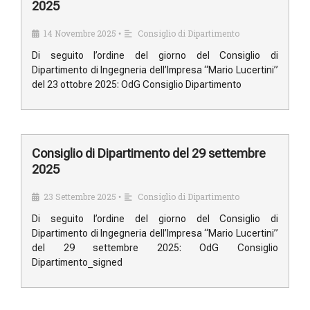
2025
14 Novembre 2025
Consiglio di Dipartimento
•
Di seguito l’ordine del giorno del Consiglio di
Dipartimento di Ingegneria dell’Impresa “Mario Lucertini”
del 23 ottobre 2025: OdG Consiglio Dipartimento
Consiglio di Dipartimento del 29 settembre
2025
23 Settembre 2025
Consiglio di Dipartimento
•
Di seguito l’ordine del giorno del Consiglio di
Dipartimento di Ingegneria dell’Impresa “Mario Lucertini”
del 29 settembre 2025: OdG Consiglio
Dipartimento_signed