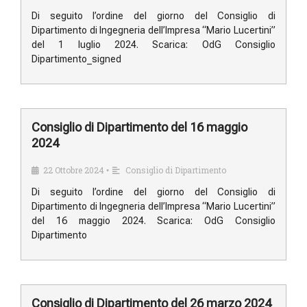
Di seguito l’ordine del giorno del Consiglio di
Dipartimento di Ingegneria dell’Impresa “Mario Lucertini”
del 1 luglio 2024. Scarica: OdG Consiglio
Dipartimento_signed
Consiglio di Dipartimento del 16 maggio
2024
22 Ottobre 2024
Consiglio di Dipartimento
•
Di seguito l’ordine del giorno del Consiglio di
Dipartimento di Ingegneria dell’Impresa “Mario Lucertini”
del 16 maggio 2024. Scarica: OdG Consiglio
Dipartimento
Consiglio di Dipartimento del 26 marzo 2024