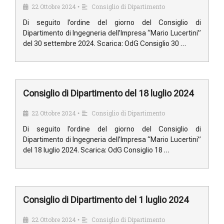
22 Ottobre 2024
Consiglio di Dipartimento
•
Di seguito l’ordine del giorno del Consiglio di
Dipartimento di Ingegneria dell’Impresa “Mario Lucertini”
del 30 settembre 2024. Scarica: OdG Consiglio 30 …
Consiglio di Dipartimento del 18 luglio 2024
22 Ottobre 2024
Consiglio di Dipartimento
•
Di seguito l’ordine del giorno del Consiglio di
Dipartimento di Ingegneria dell’Impresa “Mario Lucertini”
del 18 luglio 2024. Scarica: OdG Consiglio 18 …
Consiglio di Dipartimento del 1 luglio 2024
22 Ottobre 2024
Consiglio di Dipartimento
•