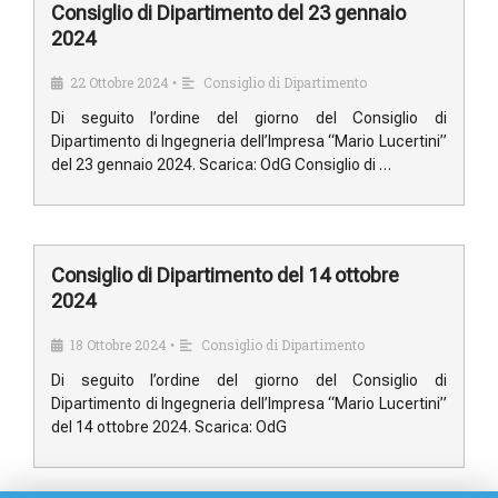
Consiglio di Dipartimento del 23 gennaio
2024
22 Ottobre 2024
Consiglio di Dipartimento
•
Di seguito l’ordine del giorno del Consiglio di
Dipartimento di Ingegneria dell’Impresa “Mario Lucertini”
del 23 gennaio 2024. Scarica: OdG Consiglio di …
Consiglio di Dipartimento del 14 ottobre
2024
18 Ottobre 2024
Consiglio di Dipartimento
•
Di seguito l’ordine del giorno del Consiglio di
Dipartimento di Ingegneria dell’Impresa “Mario Lucertini”
del 14 ottobre 2024. Scarica: OdG