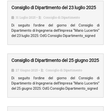
Consiglio di Dipartimento del 23 luglio 2025
31 Luglio 2025
Consiglio di Dipartimento
•
Di seguito l’ordine del giorno del Consiglio di
Dipartimento di Ingegneria dell’Impresa “Mario Lucertini”
del 23 luglio 2025: OdG Consiglio Dipartimento_signed
Consiglio di Dipartimento del 25 giugno 2025
27 Giugno 2025
Consiglio di Dipartimento
•
Di seguito l’ordine del giorno del Consiglio di
Dipartimento di Ingegneria dell’Impresa “Mario Lucertini”
del 25 giugno 2025: OdG Consiglio Dipartimento_signed