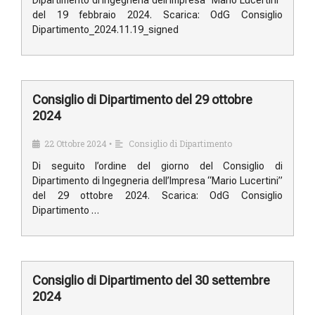
Dipartimento di Ingegneria dell’Impresa “Mario Lucertini”
del 19 febbraio 2024. Scarica: OdG Consiglio
Dipartimento_2024.11.19_signed
Consiglio di Dipartimento del 29 ottobre
2024
22 Ottobre 2024
Consiglio di Dipartimento
•
Di seguito l’ordine del giorno del Consiglio di
Dipartimento di Ingegneria dell’Impresa “Mario Lucertini”
del 29 ottobre 2024. Scarica: OdG Consiglio
Dipartimento …
Consiglio di Dipartimento del 30 settembre
2024