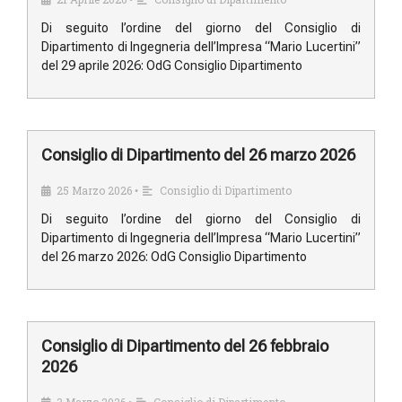
•
Di seguito l’ordine del giorno del Consiglio di
Dipartimento di Ingegneria dell’Impresa “Mario Lucertini”
del 29 aprile 2026: OdG Consiglio Dipartimento
Consiglio di Dipartimento del 26 marzo 2026
25 Marzo 2026
Consiglio di Dipartimento
•
Di seguito l’ordine del giorno del Consiglio di
Dipartimento di Ingegneria dell’Impresa “Mario Lucertini”
del 26 marzo 2026: OdG Consiglio Dipartimento
Consiglio di Dipartimento del 26 febbraio
2026