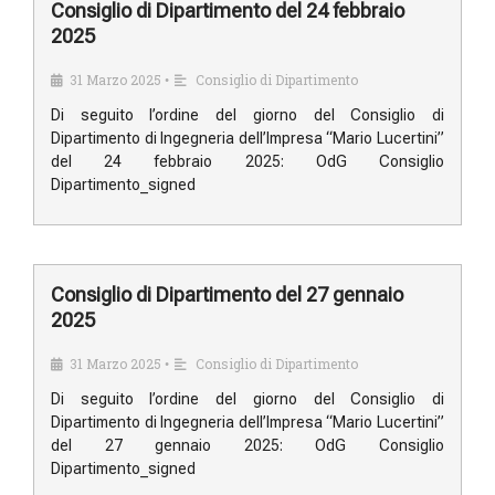
Consiglio di Dipartimento del 24 febbraio
2025
31 Marzo 2025
Consiglio di Dipartimento
•
Di seguito l’ordine del giorno del Consiglio di
Dipartimento di Ingegneria dell’Impresa “Mario Lucertini”
del 24 febbraio 2025: OdG Consiglio
Dipartimento_signed
Consiglio di Dipartimento del 27 gennaio
2025
31 Marzo 2025
Consiglio di Dipartimento
•
Di seguito l’ordine del giorno del Consiglio di
Dipartimento di Ingegneria dell’Impresa “Mario Lucertini”
del 27 gennaio 2025: OdG Consiglio
Dipartimento_signed