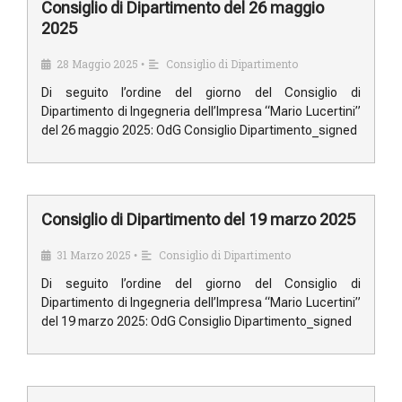
Consiglio di Dipartimento del 26 maggio
2025
28 Maggio 2025
Consiglio di Dipartimento
•
Di seguito l’ordine del giorno del Consiglio di
Dipartimento di Ingegneria dell’Impresa “Mario Lucertini”
del 26 maggio 2025: OdG Consiglio Dipartimento_signed
Consiglio di Dipartimento del 19 marzo 2025
31 Marzo 2025
Consiglio di Dipartimento
•
Di seguito l’ordine del giorno del Consiglio di
Dipartimento di Ingegneria dell’Impresa “Mario Lucertini”
del 19 marzo 2025: OdG Consiglio Dipartimento_signed