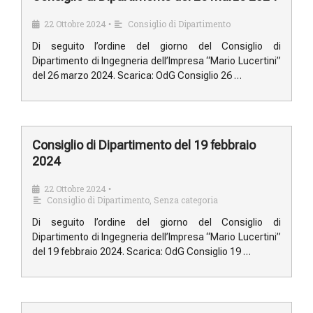
22 Ottobre 2024
Consiglio di Dipartimento
•
Di seguito l’ordine del giorno del Consiglio di
Dipartimento di Ingegneria dell’Impresa “Mario Lucertini”
del 26 marzo 2024. Scarica: OdG Consiglio 26 …
Consiglio di Dipartimento del 19 febbraio
2024
22 Ottobre 2024
•
Consiglio di Dipartimento
,
Senza categoria
Di seguito l’ordine del giorno del Consiglio di
Dipartimento di Ingegneria dell’Impresa “Mario Lucertini”
del 19 febbraio 2024. Scarica: OdG Consiglio 19 …