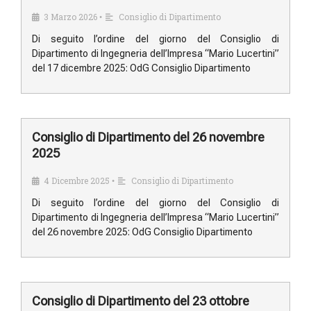
3 Marzo 2026
Consiglio di Dipartimento
•
Di seguito l’ordine del giorno del Consiglio di
Dipartimento di Ingegneria dell’Impresa “Mario Lucertini”
del 17 dicembre 2025: OdG Consiglio Dipartimento
Consiglio di Dipartimento del 26 novembre
2025
4 Dicembre 2025
Consiglio di Dipartimento
•
Di seguito l’ordine del giorno del Consiglio di
Dipartimento di Ingegneria dell’Impresa “Mario Lucertini”
del 26 novembre 2025: OdG Consiglio Dipartimento
Consiglio di Dipartimento del 23 ottobre