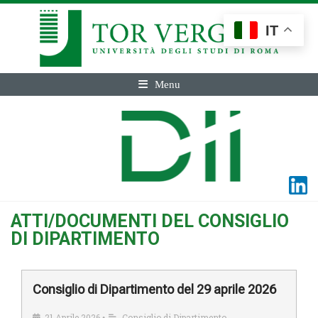
IT
Menu
ATTI/DOCUMENTI DEL CONSIGLIO
DI DIPARTIMENTO
Consiglio di Dipartimento del 29 aprile 2026
21 Aprile 2026
Consiglio di Dipartimento