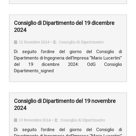
Consiglio di Dipartimento del 19 dicembre
2024
12 Dicembre 2024
Consiglio di Dipartimento
•
Di seguito l’ordine del giorno del Consiglio di
Dipartimento di Ingegneria dell’Impresa “Mario Lucertini”
del 19 dicembre 2024: OdG Consiglio
Dipartimento_signed
Consiglio di Dipartimento del 19 novembre
2024
13 Novembre 2024
Consiglio di Dipartimento
•
Di seguito l’ordine del giorno del Consiglio di