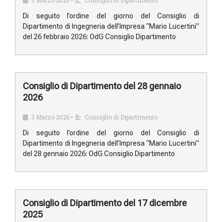
3 Marzo 2026
Consiglio di Dipartimento
•
Di seguito l’ordine del giorno del Consiglio di
Dipartimento di Ingegneria dell’Impresa “Mario Lucertini”
del 26 febbraio 2026: OdG Consiglio Dipartimento
Consiglio di Dipartimento del 28 gennaio
2026
3 Marzo 2026
Consiglio di Dipartimento
•
Di seguito l’ordine del giorno del Consiglio di
Dipartimento di Ingegneria dell’Impresa “Mario Lucertini”
del 28 gennaio 2026: OdG Consiglio Dipartimento
Consiglio di Dipartimento del 17 dicembre
2025