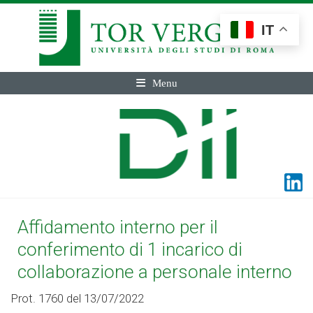
IT
Menu
Affidamento interno per il
conferimento di 1 incarico di
collaborazione a personale interno
Prot. 1760 del 13/07/2022