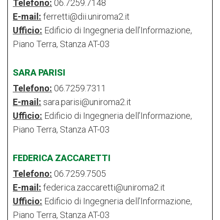
Telefono:
06.7259.7148
E-mail:
ferretti@dii.uniroma2.it
Ufficio:
Edificio di Ingegneria dell’Informazione,
Piano Terra, Stanza AT-03
SARA PARISI
Telefono:
06.7259.7311
E-mail:
sara.parisi@uniroma2.it
Ufficio:
Edificio di Ingegneria dell’Informazione,
Piano Terra, Stanza AT-03
FEDERICA ZACCARETTI
Telefono:
06.7259.7505
E-mail:
federica.zaccaretti@uniroma2.it
Ufficio:
Edificio di Ingegneria dell’Informazione,
Piano Terra, Stanza AT-03