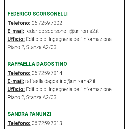
FEDERICO SCORSONELLI
Telefono:
06.7259.7302
E-mail:
federico.scorsonelli@uniroma2.it
Ufficio:
Edificio di Ingegneria dell’Informazione,
Piano 2, Stanza A2/03
RAFFAELLA D'AGOSTINO
Telefono:
06.7259.7814
E-mail:
raffaella.dagostino@uniroma2.it
Ufficio:
Edificio di Ingegneria dell’Informazione,
Piano 2, Stanza A2/03
SANDRA PANUNZI
Telefono:
06.7259.7313