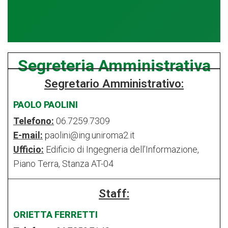
Segreteria Amministrativa
Segretario Amministrativo:
PAOLO PAOLINI
Telefono:
06.7259.7309
E-mail:
paolini@ing.uniroma2.it
Ufficio:
Edificio di Ingegneria dell’Informazione,
Piano Terra, Stanza AT-04
Staff:
ORIETTA FERRETTI