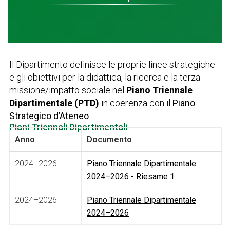
Il Dipartimento definisce le proprie linee strategiche
e gli obiettivi per la didattica, la ricerca e la terza
missione/impatto sociale nel
Piano Triennale
Dipartimentale (PTD)
in coerenza con il
Piano
Strategico d’Ateneo
.
Piani Triennali Dipartimentali
Anno
Documento
2024–2026
Piano Triennale Dipartimentale
2024–2026 - Riesame 1
2024–2026
Piano Triennale Dipartimentale
2024–2026