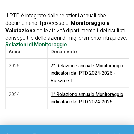
Il PTD è integrato dalle relazioni annuali che
documentano il processo di
Monitoraggio e
Valutazione
delle attività dipartimentali, dei risultati
conseguiti e delle azioni di miglioramento intraprese..
Relazioni di Monitoraggio
Anno
Documento
2025
2° Relazione annuale Monitoraggio
indicatori del PTD 2024-2026 -
Riesame 1
2024
1° Relazione annuale Monitoraggio
indicatori del PTD 2024-2026