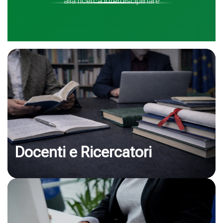
alla ricerca interdisciplinare
Docenti e Ricercatori