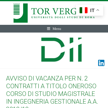
IT
Menu
AVVISO DI VACANZA PER N. 2
CONTRATTI A TITOLO ONEROSO
CORSO DI STUDIO MAGISTRALE
IN INGEGNERIA GESTIONALE A.A.