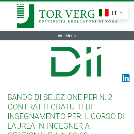
IT
Menu
BANDO DI SELEZIONE PER N. 2
CONTRATTI GRATUITI DI
INSEGNAMENTO PER IL CORSO DI
LAUREA IN INGEGNERIA