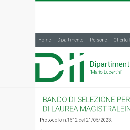
Home
Dipartimento
Persone
Offerta
Dipartiment
"Mario Lucertini"
BANDO DI SELEZIONE PE
DI LAUREA MAGISTRALEIN
Protocollo n.1612 del 21/06/2023.