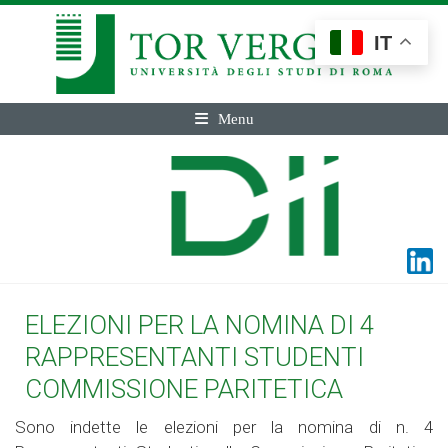
IT
Menu
ELEZIONI PER LA NOMINA DI 4
RAPPRESENTANTI STUDENTI
COMMISSIONE PARITETICA
Sono indette le elezioni per la nomina di n. 4