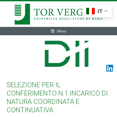
IT
Menu
SELEZIONE PER IL
CONFERIMENTO N.1 INCARICO DI
NATURA COORDINATA E
CONTINUATIVA