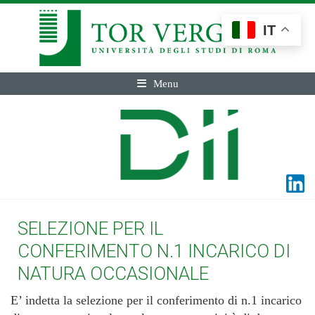
IT
Menu
SELEZIONE PER IL
CONFERIMENTO N.1 INCARICO DI
NATURA OCCASIONALE
E’ indetta la selezione per il conferimento di n.1 incarico