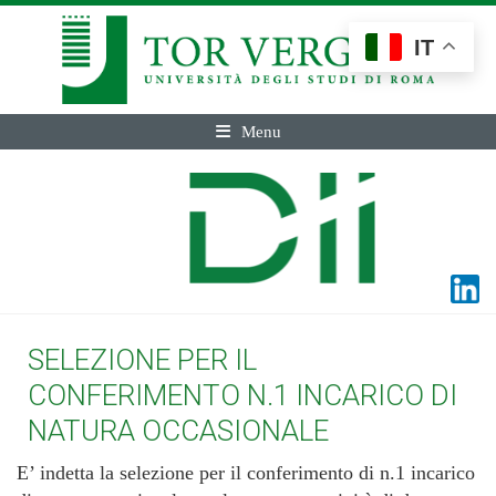
IT
Menu
SELEZIONE PER IL
CONFERIMENTO N.1 INCARICO DI
NATURA OCCASIONALE
E’ indetta la selezione per il conferimento di n.1 incarico