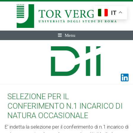
IT
Menu
SELEZIONE PER IL
CONFERIMENTO N.1 INCARICO DI
NATURA OCCASIONALE
E’ indetta la selezione per il conferimento di n.1 incarico di