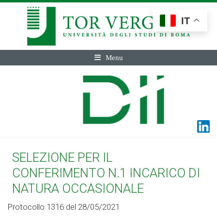
IT
Menu
SELEZIONE PER IL
CONFERIMENTO N.1 INCARICO DI
NATURA OCCASIONALE
Protocollo 1316 del 28/05/2021