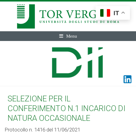
IT
Menu
SELEZIONE PER IL
CONFERIMENTO N.1 INCARICO DI
NATURA OCCASIONALE
Protocollo n. 1416 del 11/06/2021