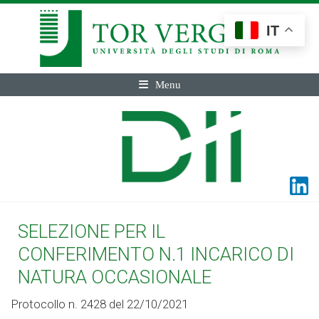
IT
Menu
SELEZIONE PER IL
CONFERIMENTO N.1 INCARICO DI
NATURA OCCASIONALE
Protocollo n. 2428 del 22/10/2021