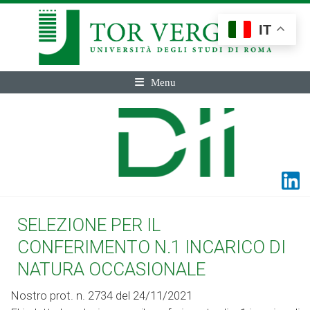
IT
Menu
SELEZIONE PER IL
CONFERIMENTO N.1 INCARICO DI
NATURA OCCASIONALE
Nostro prot. n. 2734 del 24/11/2021