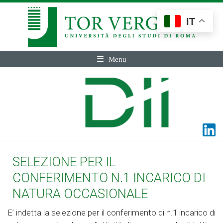
IT
Menu
SELEZIONE PER IL
CONFERIMENTO N.1 INCARICO DI
NATURA OCCASIONALE
E’ indetta la selezione per il conferimento di n.1 incarico di