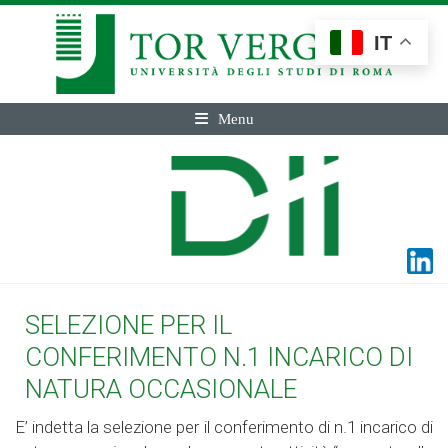
IT
Menu
SELEZIONE PER IL
CONFERIMENTO N.1 INCARICO DI
NATURA OCCASIONALE
E’ indetta la selezione per il conferimento di n.1 incarico di