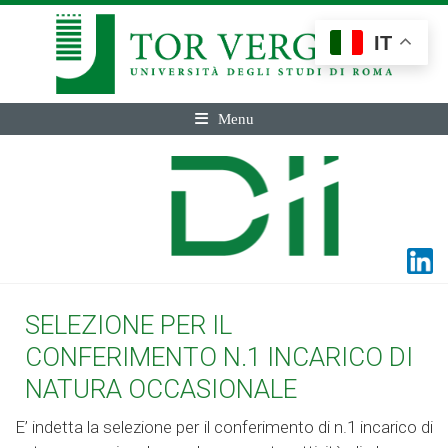
IT
Menu
SELEZIONE PER IL
CONFERIMENTO N.1 INCARICO DI
NATURA OCCASIONALE
E’ indetta la selezione per il conferimento di n.1 incarico di