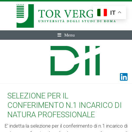
IT
Menu
SELEZIONE PER IL
CONFERIMENTO N.1 INCARICO DI
NATURA PROFESSIONALE
E’ indetta la selezione per il conferimento di n.1 incarico di