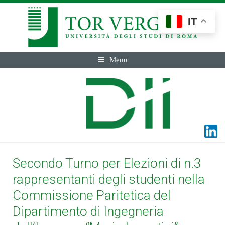
IT
Menu
Secondo Turno per Elezioni di n.3
rappresentanti degli studenti nella
Commissione Paritetica del
Dipartimento di Ingegneria