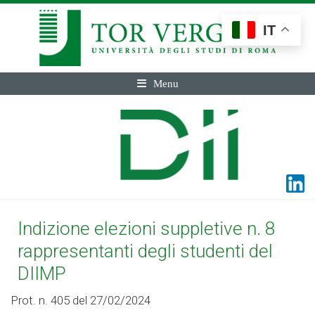
IT
Menu
Indizione elezioni suppletive n. 8
rappresentanti degli studenti del
DIIMP
Prot. n. 405 del 27/02/2024