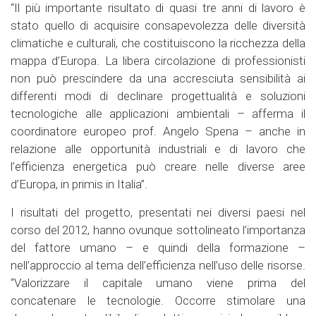
“Il più importante risultato di quasi tre anni di lavoro è
stato quello di acquisire consapevolezza delle diversità
climatiche e culturali, che costituiscono la ricchezza della
mappa d’Europa. La libera circolazione di professionisti
non può prescindere da una accresciuta sensibilità ai
differenti modi di declinare progettualità e soluzioni
tecnologiche alle applicazioni ambientali – afferma il
coordinatore europeo prof. Angelo Spena – anche in
relazione alle opportunità industriali e di lavoro che
l’efficienza energetica può creare nelle diverse aree
d’Europa, in primis in Italia”.
I risultati del progetto, presentati nei diversi paesi nel
corso del 2012, hanno ovunque sottolineato l’importanza
del fattore umano – e quindi della formazione –
nell’approccio al tema dell’efficienza nell’uso delle risorse.
“Valorizzare il capitale umano viene prima del
concatenare le tecnologie. Occorre stimolare una