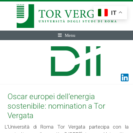
IT
Menu
Oscar europei dell’energia
sostenibile: nomination a Tor
Vergata
L’Università di Roma Tor Vergata partecipa con la