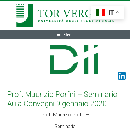
IT
Menu
Prof. Maurizio Porfiri – Seminario
Aula Convegni 9 gennaio 2020
Prof. Maurizio Porfiri –
Seminario