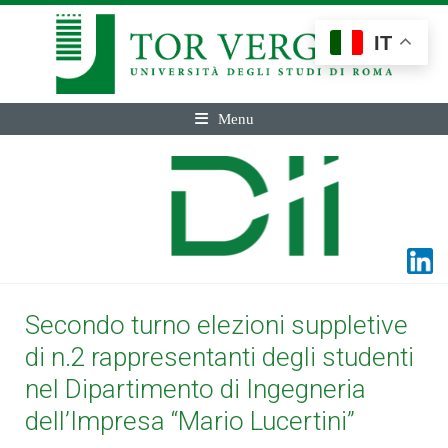
IT
Menu
Secondo turno elezioni suppletive
di n.2 rappresentanti degli studenti
nel Dipartimento di Ingegneria
dell’Impresa “Mario Lucertini”