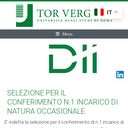
IT
Menu
SELEZIONE PER IL
CONFERIMENTO N.1 INCARICO DI
NATURA OCCASIONALE
E’ indetta la selezione per il conferimento di n.1 incarico di