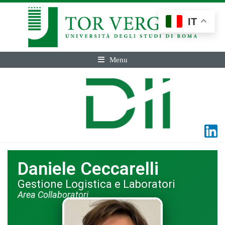
IT
Menu
Daniele Ceccarelli
Gestione Logistica e Laboratori
Area Collaboratori