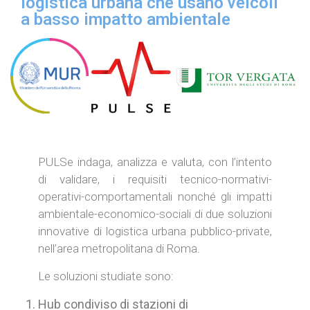
logistica urbana che usano veicoli
a basso impatto ambientale
PULSe indaga, analizza e valuta, con l’intento
di validare, i requisiti tecnico-normativi-
operativi-comportamentali nonché gli impatti
ambientale-economico-sociali di due soluzioni
innovative di logistica urbana pubblico-private,
nell’area metropolitana di Roma.
Le soluzioni studiate sono:
Hub condiviso di stazioni di