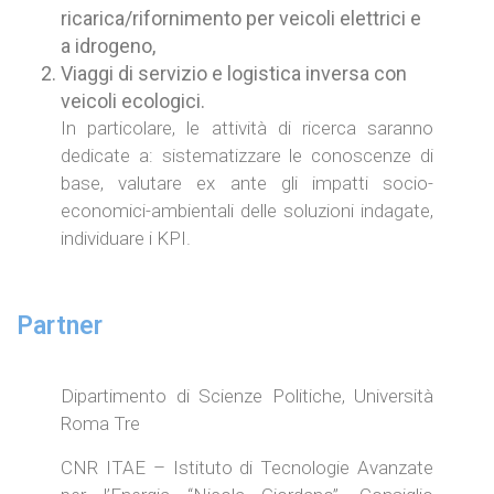
ricarica/rifornimento per veicoli elettrici e
a idrogeno,
Viaggi di servizio e logistica inversa con
veicoli ecologici.
In particolare, le attività di ricerca saranno
dedicate a: sistematizzare le conoscenze di
base, valutare ex ante gli impatti socio-
economici-ambientali delle soluzioni indagate,
individuare i KPI.
Partner
Dipartimento di Scienze Politiche, Università
Roma Tre
CNR ITAE – Istituto di Tecnologie Avanzate