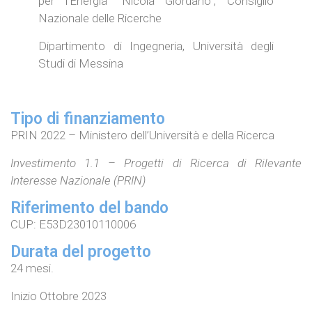
per l’Energia “Nicola Giordano”, Consiglio
Nazionale delle Ricerche
Dipartimento di Ingegneria, Università degli
Studi di Messina
Tipo di finanziamento
PRIN 2022 – Ministero dell’Università e della Ricerca
Investimento 1.1 – Progetti di Ricerca di Rilevante
Interesse Nazionale (PRIN)
Riferimento del bando
CUP: E53D23010110006
Durata del progetto
24 mesi.
Inizio Ottobre 2023