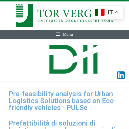
IT
Menu
Pre-feasibility analysis for Urban
Logistics Solutions based on Eco-
friendly vehicles - PULSe
Prefattibilità di soluzioni di