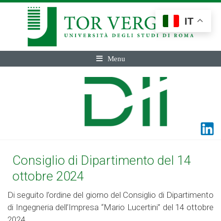
IT
Menu
Consiglio di Dipartimento del 14
ottobre 2024
Di seguito l’ordine del giorno del Consiglio di Dipartimento
di Ingegneria dell’Impresa “Mario Lucertini” del 14 ottobre
2024.