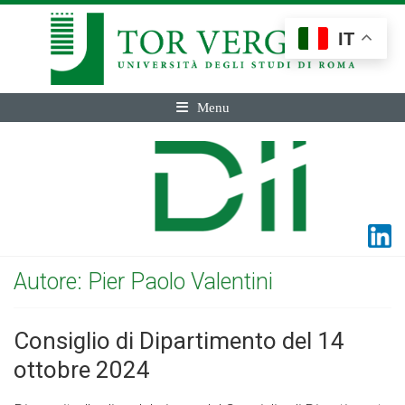
IT
Menu
Autore:
Pier Paolo Valentini
Consiglio di Dipartimento del 14
ottobre 2024