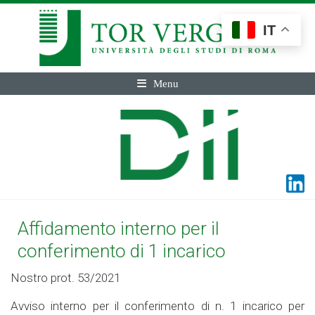
IT
Menu
Affidamento interno per il
conferimento di 1 incarico
Nostro prot. 53/2021
Avviso interno per il conferimento di n. 1 incarico per