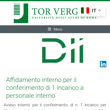
IT
Menu
Affidamento interno per il
conferimento di 1 incarico a
personale interno
Avviso interno per il conferimento di n. 1 incarico per