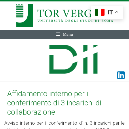
IT
Menu
Affidamento interno per il
conferimento di 3 incarichi di
collaborazione
Avviso interno per il conferimento di n. 3 incarichi per le