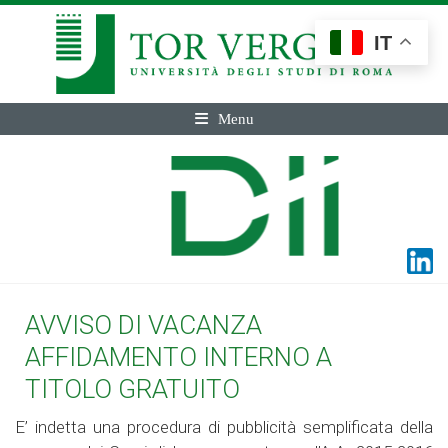
IT
Menu
AVVISO DI VACANZA
AFFIDAMENTO INTERNO A
TITOLO GRATUITO
E’ indetta una procedura di pubblicità semplificata della