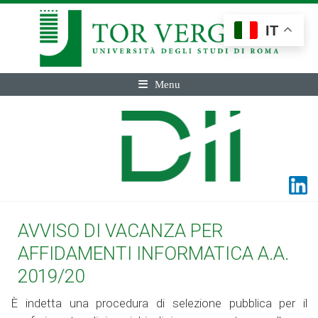
IT
Menu
AVVISO DI VACANZA PER
AFFIDAMENTI INFORMATICA A.A.
2019/20
È indetta una procedura di selezione pubblica per il