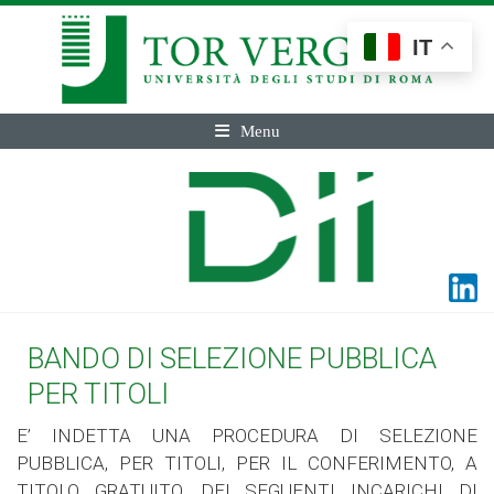
IT
Menu
BANDO DI SELEZIONE PUBBLICA
PER TITOLI
E’ INDETTA UNA PROCEDURA DI SELEZIONE
PUBBLICA, PER TITOLI, PER IL CONFERIMENTO, A
TITOLO GRATUITO, DEI SEGUENTI INCARICHI DI