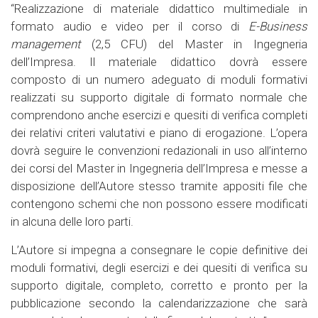
“Realizzazione di materiale didattico multimediale in
formato audio e video per il corso di
E-Business
management
(2,5 CFU) del Master in Ingegneria
dell’Impresa. Il materiale didattico dovrà essere
composto di un numero adeguato di moduli formativi
realizzati su supporto digitale di formato normale che
comprendono anche esercizi e quesiti di verifica completi
dei relativi criteri valutativi e piano di erogazione. L’opera
dovrà seguire le convenzioni redazionali in uso all’interno
dei corsi del Master in Ingegneria dell’Impresa e messe a
disposizione dell’Autore stesso tramite appositi file che
contengono schemi che non possono essere modificati
in alcuna delle loro parti.
L’Autore si impegna a consegnare le copie definitive dei
moduli formativi, degli esercizi e dei quesiti di verifica su
supporto digitale, completo, corretto e pronto per la
pubblicazione secondo la calendarizzazione che sarà