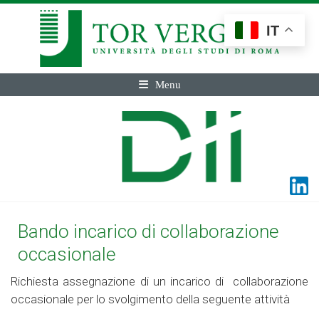
IT
Menu
Bando incarico di collaborazione
occasionale
Richiesta assegnazione di un incarico di collaborazione
occasionale per lo svolgimento della seguente attività