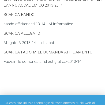
L’ANNO ACCADEMICO 2013-2014
SCARICA BANDO
bando affidamenti 13-14 LM Informatica
SCARICA ALLEGATO
Allegato A 2013-14 _dich sost_
SCARICA FAC SIMILE DOMANDA AFFIDAMENTO
Fac-simile domanda affid est grat aa-2013-14
Questo sito utilizza tecnologie di tracciamento di siti web di