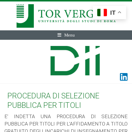
IT
Menu
PROCEDURA DI SELEZIONE
PUBBLICA PER TITOLI
E’ INDETTA UNA PROCEDURA DI SELEZIONE
PUBBLICA PER TITOLI PER L’AFFIDAMENTO A TITOLO
GRATUITO DEGLI INCARICHI DI INSEGNAMENTO PER