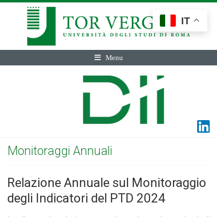
IT
Menu
Monitoraggi Annuali
Relazione Annuale sul Monitoraggio
degli Indicatori del PTD 2024