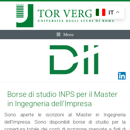
IT
Menu
Borse di studio INPS per il Master
in Ingegneria dell’Impresa
Sono aperte le iscrizioni al Master in Ingegneria
dell’Impresa. Sono disponibili borse di studio per la
copertura totale dei costi di iscrizione riservate a figli di