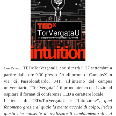
TEDxTorVergataU, che si terrà il 27 settembre a
Con l’evento
partire dalle ore 9.30 presso l’Auditorium di CampusX in
via di Passolombardo, 341, all’interno del campus
universitario, “Tor Vergata” è il primo ateneo del Lazio ad
ospitare il format di conferenze TED a carattere locale.
Il tema di TEDxTorVergataU è “Intuizione”,
quel
fenomeno grazie al quale la mente accede di colpo, l’idea
giusta che consente di realizzare il cambiamento di cui